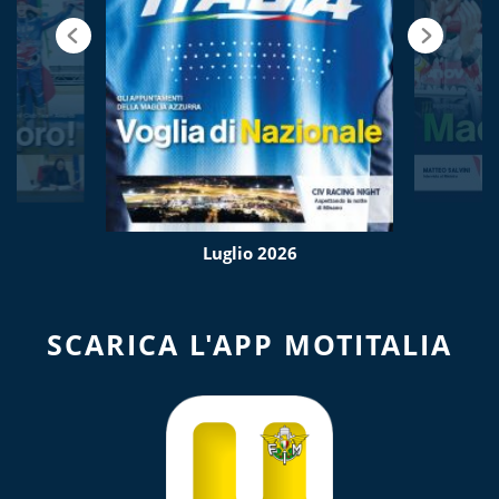
Luglio 2026
SCARICA L'APP MOTITALIA