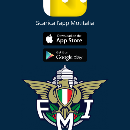
Scarica l'app Motitalia