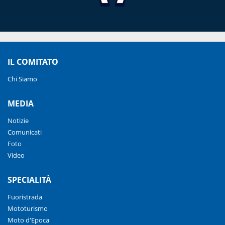
IL COMITATO
Chi Siamo
MEDIA
Notizie
Comunicati
Foto
Video
SPECIALITÀ
Fuoristrada
Mototurismo
Moto d'Epoca