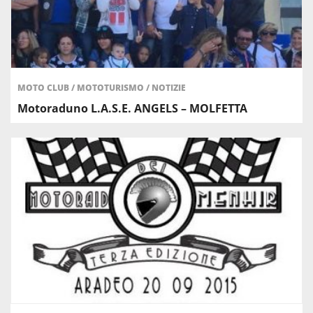
MOTO CLUB
/
MOTOTURISMO
/
NOTIZIE
Motoraduno L.A.S.E. ANGELS – MOLFETTA