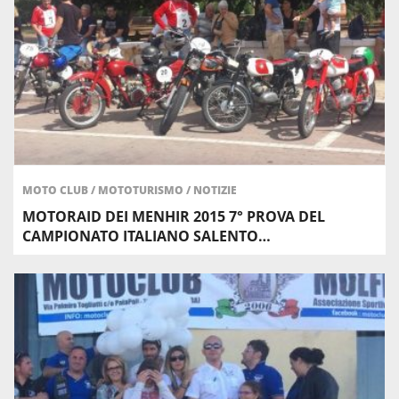
MOTO CLUB
/
MOTOTURISMO
/
NOTIZIE
MOTORAID DEI MENHIR 2015 7° PROVA DEL
CAMPIONATO ITALIANO SALENTO…