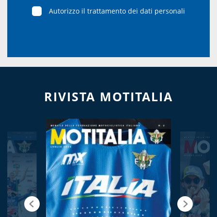
Autorizzo il trattamento dei dati personali
RIVISTA MOTITALIA