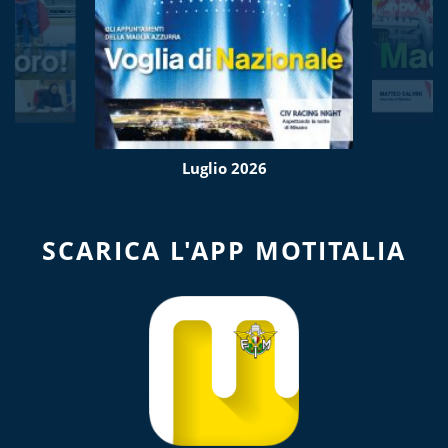
Luglio 2026
SCARICA L'APP MOTITALIA