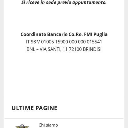
Si riceve in sede previo appuntamento.
Coordinate Bancarie Co.Re. FMI Puglia
IT 98 V 01005 15900 000 000 015541
BNL – VIA SANTI, 11 72100 BRINDISI
ULTIME PAGINE
Chi siamo