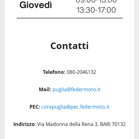
Contatti
Telefono:
080-2046132
Mail:
puglia@federmoto.it
PEC:
corepuglia@pec.federmoto.it
Indirizzo
: Via Madonna della Rena 3, BARI 70132