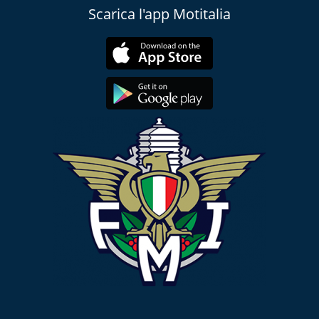
Scarica l'app Motitalia