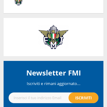
Newsletter FMI
Iscriviti e rimani aggiornato...