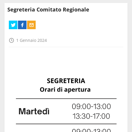
Segreteria Comitato Regionale
1 Gennaio 2024