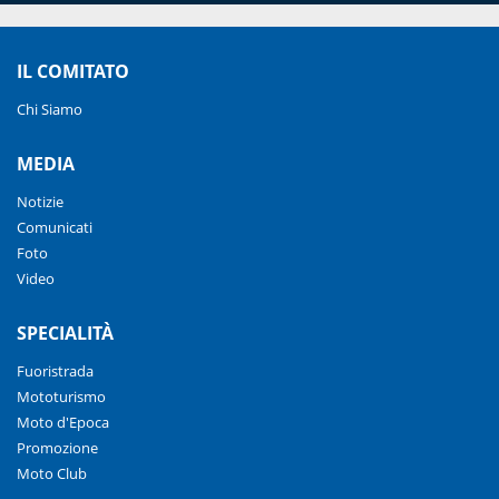
IL COMITATO
Chi Siamo
MEDIA
Notizie
Comunicati
Foto
Video
SPECIALITÀ
Fuoristrada
Mototurismo
Moto d'Epoca
Promozione
Moto Club