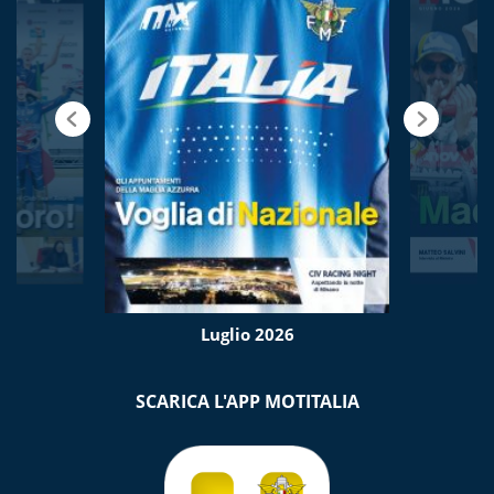
Luglio 2026
SCARICA L'APP MOTITALIA