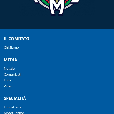
IL COMITATO
Chi Siamo
MEDIA
Notizie
Comunicati
Foto
Video
SPECIALITÀ
Fuoristrada
Mototurismo