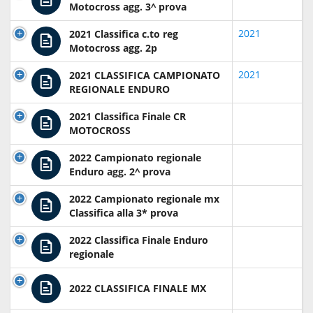
Motocross agg. 3^ prova
2021
2021 Classifica c.to reg
Motocross agg. 2p
2021
2021 CLASSIFICA CAMPIONATO
REGIONALE ENDURO
2021 Classifica Finale CR
MOTOCROSS
2022 Campionato regionale
Enduro agg. 2^ prova
2022 Campionato regionale mx
Classifica alla 3* prova
2022 Classifica Finale Enduro
regionale
2022 CLASSIFICA FINALE MX