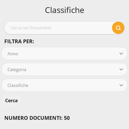
Classifiche
FILTRA PER:
Anno
Categoria
Classifiche
NUMERO DOCUMENTI: 50