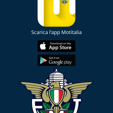
Scarica l'app Motitalia