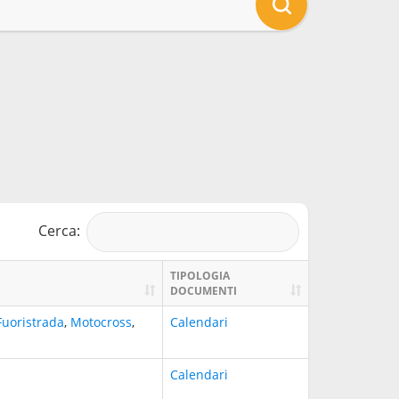
Cerca:
TIPOLOGIA
DOCUMENTI
Fuoristrada
,
Motocross
,
Calendari
Calendari