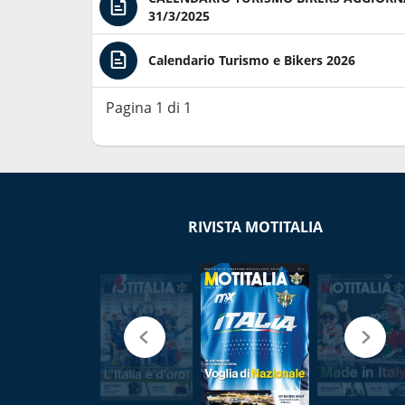
31/3/2025
Calendario Turismo e Bikers 2026
Pagina 1 di 1
RIVISTA MOTITALIA