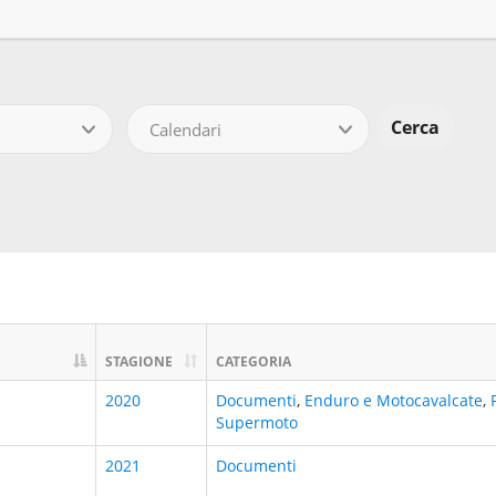
Calendari
STAGIONE
CATEGORIA
2020
Documenti
,
Enduro e Motocavalcate
,
Supermoto
2021
Documenti