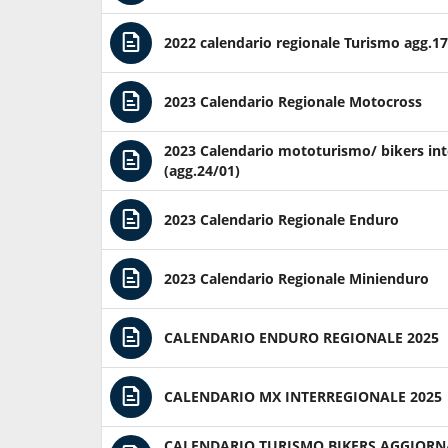
2022 calendario regionale Turismo agg.1
2023 Calendario Regionale Motocross
2023 Calendario mototurismo/ bikers in
(agg.24/01)
2023 Calendario Regionale Enduro
2023 Calendario Regionale Minienduro
CALENDARIO ENDURO REGIONALE 2025
CALENDARIO MX INTERREGIONALE 2025
CALENDARIO TURISMO BIKERS AGGIORN