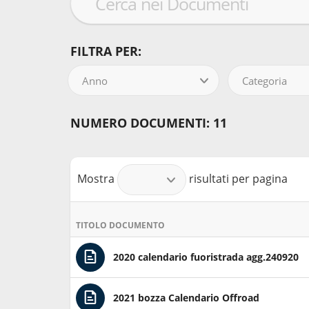
FILTRA PER:
Anno
Categoria
NUMERO DOCUMENTI: 11
Mostra
risultati per pagina
TITOLO DOCUMENTO
2020 calendario fuoristrada agg.240920
2021 bozza Calendario Offroad