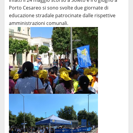
Porto Cesareo si sono svolte due giornate di
educazione stradale patrocinate dalle rispettive
amministrazioni comunali.