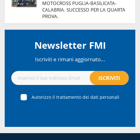
MOTOCROSS PUGLIA-BASILICATA-
CALABRIA. SUCCESSO PER LA QUARTA
PROVA.
Newsletter FMI
Iscriviti e rimani aggiornato...
Autorizzo il trattamento dei dati personali