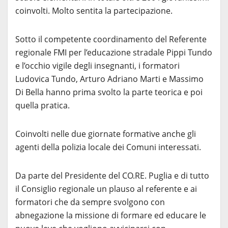
coinvolti. Molto sentita la partecipazione.
Sotto il competente coordinamento del Referente
regionale FMI per l’educazione stradale Pippi Tundo
e l’occhio vigile degli insegnanti, i formatori
Ludovica Tundo, Arturo Adriano Marti e Massimo
Di Bella hanno prima svolto la parte teorica e poi
quella pratica.
Coinvolti nelle due giornate formative anche gli
agenti della polizia locale dei Comuni interessati.
Da parte del Presidente del CO.RE. Puglia e di tutto
il Consiglio regionale un plauso al referente e ai
formatori che da sempre svolgono con
abnegazione la missione di formare ed educare le