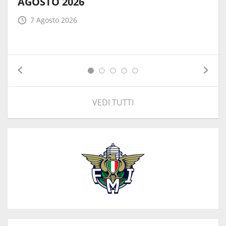
AGOSTO 2026
7 Agosto 2026
VEDI TUTTI