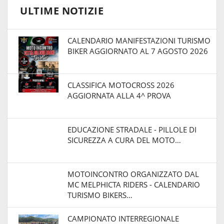
ULTIME NOTIZIE
CALENDARIO MANIFESTAZIONI TURISMO
BIKER AGGIORNATO AL 7 AGOSTO 2026
CLASSIFICA MOTOCROSS 2026
AGGIORNATA ALLA 4^ PROVA
EDUCAZIONE STRADALE - PILLOLE DI
SICUREZZA A CURA DEL MOTO…
MOTOINCONTRO ORGANIZZATO DAL
MC MELPHICTA RIDERS - CALENDARIO
TURISMO BIKERS…
CAMPIONATO INTERREGIONALE