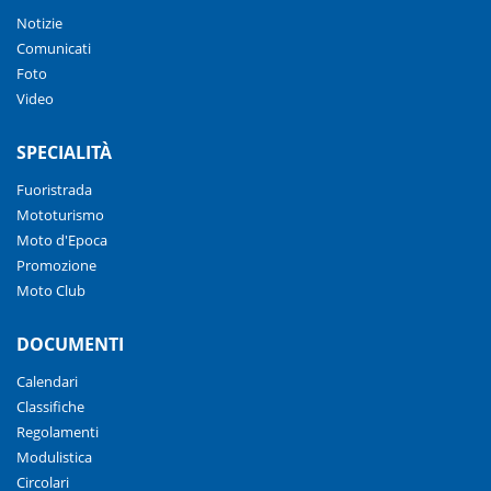
Notizie
Comunicati
Foto
Video
SPECIALITÀ
Fuoristrada
Mototurismo
Moto d'Epoca
Promozione
Moto Club
DOCUMENTI
Calendari
Classifiche
Regolamenti
Modulistica
Circolari