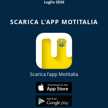
Luglio 2026
SCARICA L'APP MOTITALIA
Scarica l'app Motitalia