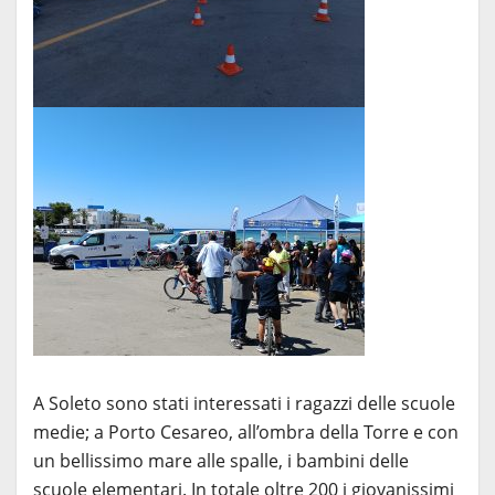
A Soleto sono stati interessati i ragazzi delle scuole
medie; a Porto Cesareo, all’ombra della Torre e con
un bellissimo mare alle spalle, i bambini delle
scuole elementari. In totale oltre 200 i giovanissimi