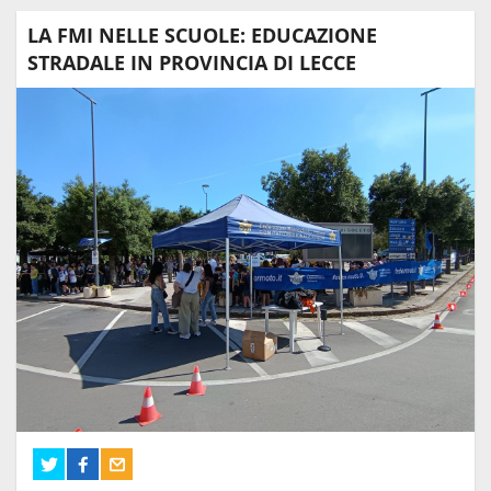
LA FMI NELLE SCUOLE: EDUCAZIONE
STRADALE IN PROVINCIA DI LECCE