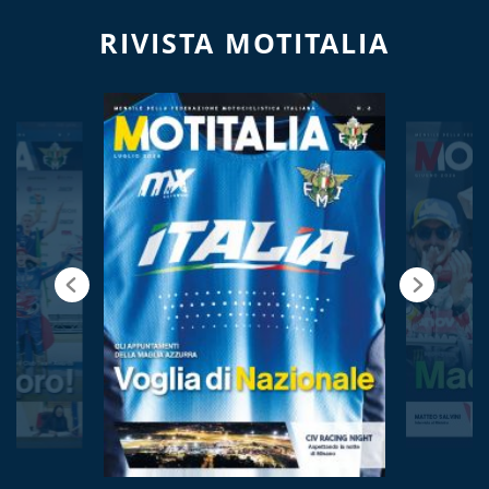
RIVISTA MOTITALIA