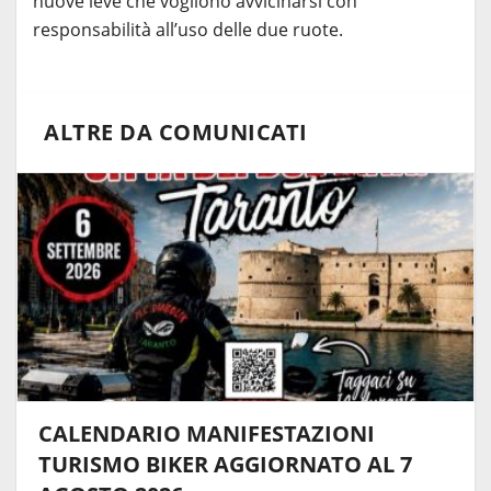
nuove leve che vogliono avvicinarsi con
responsabilità all’uso delle due ruote.
ALTRE DA COMUNICATI
CALENDARIO MANIFESTAZIONI
TURISMO BIKER AGGIORNATO AL 7