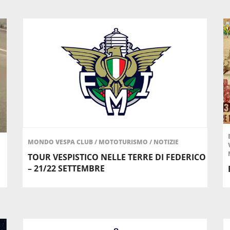
MONDO VESPA CLUB
/
MOTOTURISMO
/
NOTIZIE
TOUR VESPISTICO NELLE TERRE DI FEDERICO
– 21/22 SETTEMBRE