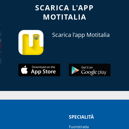
SCARICA L'APP
MOTITALIA
Scarica l'app Motitalia
SPECIALITÀ
Fuoristrada