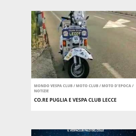
MONDO VESPA CLUB
/
MOTO CLUB
/
MOTO D'EPOCA
/
NOTIZIE
CO.RE PUGLIA E VESPA CLUB LECCE