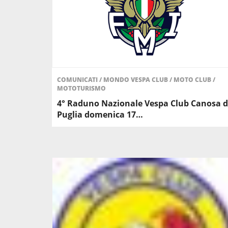
COMUNICATI
/
MONDO VESPA CLUB
/
MOTO CLUB
/
MOTOTURISMO
4° Raduno Nazionale Vespa Club Canosa d
Puglia domenica 17…