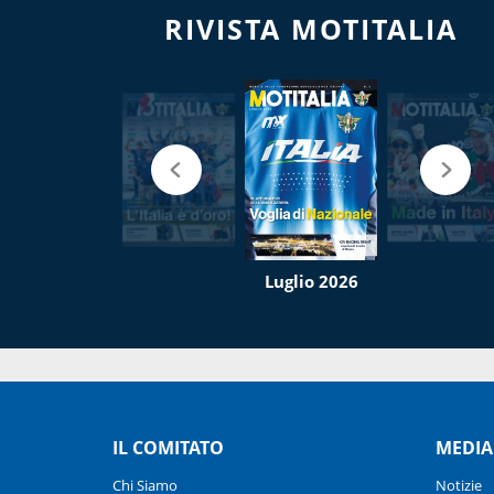
RIVISTA MOTITALIA
Luglio 2026
IL COMITATO
MEDIA
Chi Siamo
Notizie