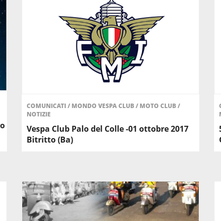
COMUNICATI
/
MONDO VESPA CLUB
/
MOTO CLUB
/
NOTIZIE
no
Vespa Club Palo del Colle -01 ottobre 2017
Bitritto (Ba)