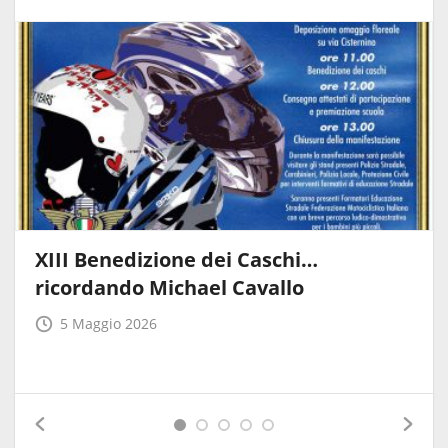
XIII Benedizione dei Caschi…
ricordando Michael Cavallo
5 Maggio 2026