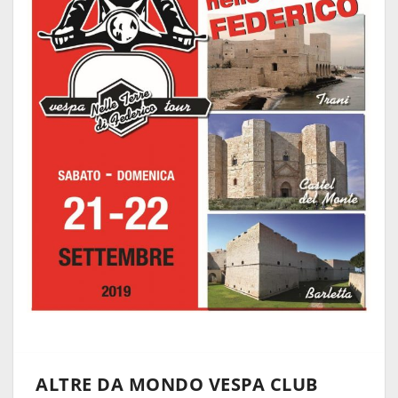
ALTRE DA MONDO VESPA CLUB