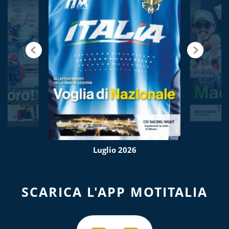
Luglio 2026
SCARICA L'APP MOTITALIA