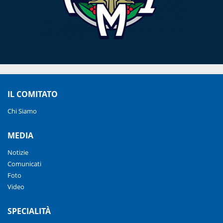
IL COMITATO
Chi Siamo
MEDIA
Notizie
Comunicati
Foto
Video
SPECIALITÀ