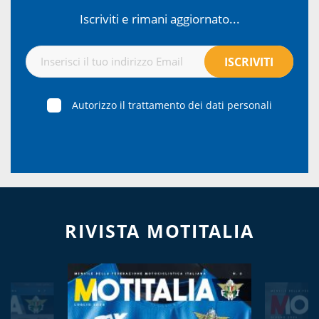
Iscriviti e rimani aggiornato...
Autorizzo il trattamento dei dati personali
RIVISTA MOTITALIA