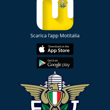
Scarica l'app Motitalia