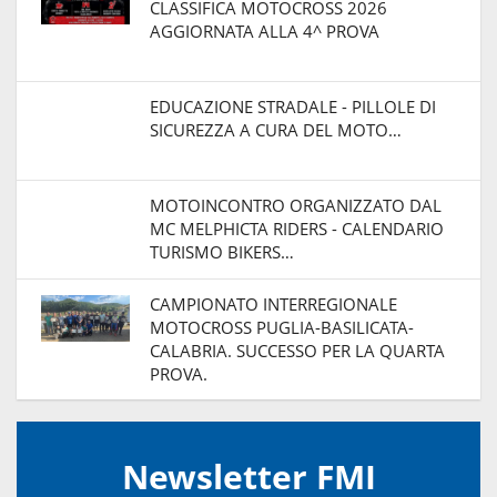
CLASSIFICA MOTOCROSS 2026
AGGIORNATA ALLA 4^ PROVA
EDUCAZIONE STRADALE - PILLOLE DI
SICUREZZA A CURA DEL MOTO…
MOTOINCONTRO ORGANIZZATO DAL
MC MELPHICTA RIDERS - CALENDARIO
TURISMO BIKERS…
CAMPIONATO INTERREGIONALE
MOTOCROSS PUGLIA-BASILICATA-
CALABRIA. SUCCESSO PER LA QUARTA
PROVA.
Newsletter FMI