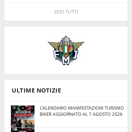
VEDI TUTTI
ULTIME NOTIZIE
CALENDARIO MANIFESTAZIONI TURISMO
BIKER AGGIORNATO AL 7 AGOSTO 2026