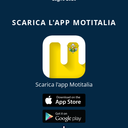
SCARICA L'APP MOTITALIA
Scarica l'app Motitalia