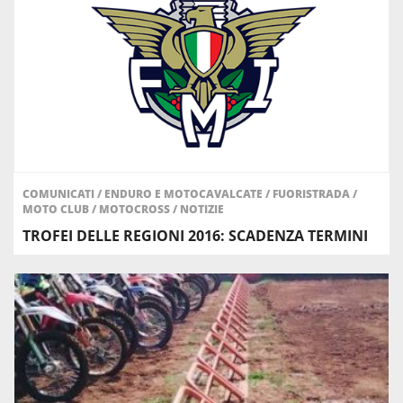
COMUNICATI
/
ENDURO E MOTOCAVALCATE
/
FUORISTRADA
/
MOTO CLUB
/
MOTOCROSS
/
NOTIZIE
TROFEI DELLE REGIONI 2016: SCADENZA TERMINI