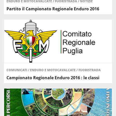
ENDURO E MOTOCAVALCATE
/
FUORISTRADA
/
NOTIZIE
Partito il Campionato Regionale Enduro 2016
COMUNICATI
/
ENDURO E MOTOCAVALCATE
/
FUORISTRADA
Campionato Regionale Enduro 2016 : le classi