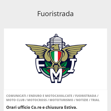
Fuoristrada
COMUNICATI
/
ENDURO E MOTOCAVALCATE
/
FUORISTRADA
/
MOTO CLUB
/
MOTOCROSS
/
MOTOTURISMO
/
NOTIZIE
/
TRIAL
Orari ufficio Co.re e chiusura Estiva.