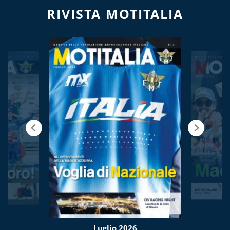
RIVISTA MOTITALIA
Luglio 2026