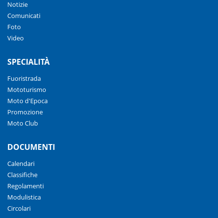
Notizie
Comunicati
Foto
Video
SPECIALITÀ
Fuoristrada
Mototurismo
Moto d'Epoca
Promozione
Moto Club
DOCUMENTI
Calendari
Classifiche
Regolamenti
Modulistica
Circolari