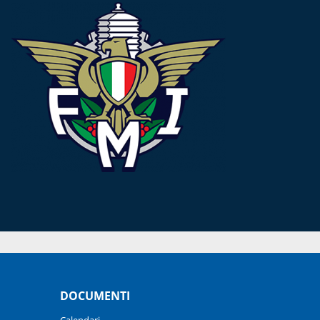
DOCUMENTI