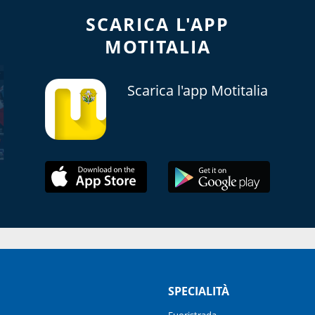
SCARICA L'APP
MOTITALIA
Scarica l'app Motitalia
SPECIALITÀ