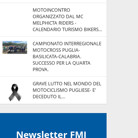
MOTOINCONTRO
ORGANIZZATO DAL MC
MELPHICTA RIDERS -
CALENDARIO TURISMO BIKERS…
CAMPIONATO INTERREGIONALE
MOTOCROSS PUGLIA-
BASILICATA-CALABRIA.
SUCCESSO PER LA QUARTA
PROVA.
GRAVE LUTTO NEL MONDO DEL
MOTOCICLISMO PUGLIESE- E'
DECEDUTO IL…
Newsletter FMI