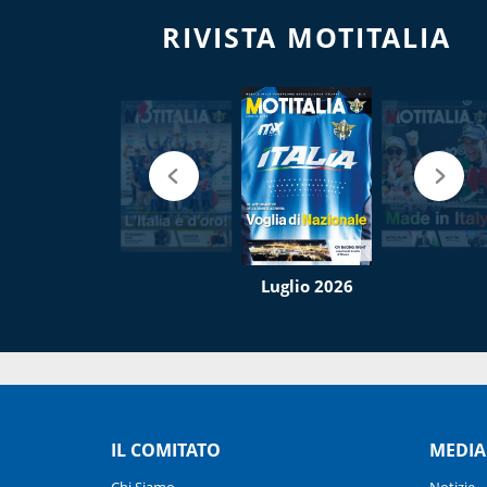
RIVISTA MOTITALIA
Luglio 2026
IL COMITATO
MEDIA