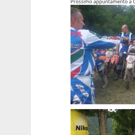
Prossimo appuntamento a Oltr