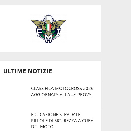
ULTIME NOTIZIE
CLASSIFICA MOTOCROSS 2026
AGGIORNATA ALLA 4^ PROVA
EDUCAZIONE STRADALE -
PILLOLE DI SICUREZZA A CURA
DEL MOTO…