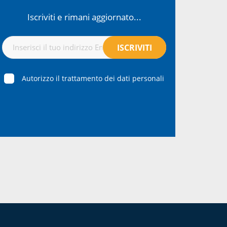
Iscriviti e rimani aggiornato...
Autorizzo il trattamento dei dati personali