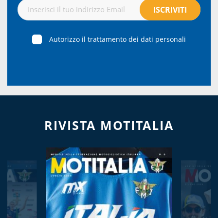
Autorizzo il trattamento dei dati personali
RIVISTA MOTITALIA