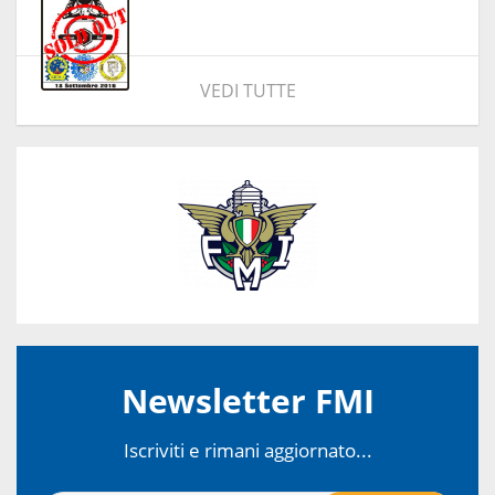
VEDI TUTTE
Newsletter FMI
Iscriviti e rimani aggiornato...