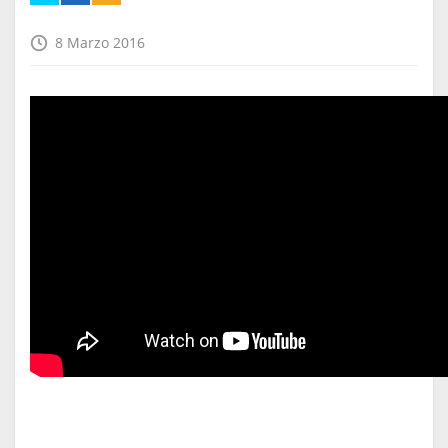
8 Marzo 2016