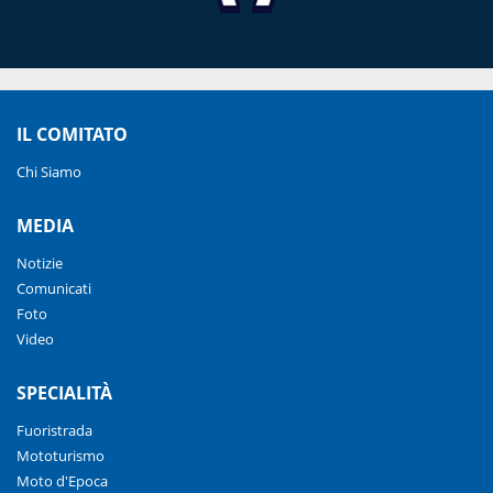
IL COMITATO
Chi Siamo
MEDIA
Notizie
Comunicati
Foto
Video
SPECIALITÀ
Fuoristrada
Mototurismo
Moto d'Epoca