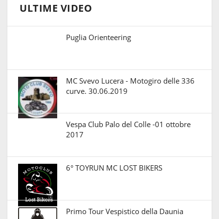
ULTIME VIDEO
Puglia Orienteering
MC Svevo Lucera - Motogiro delle 336
curve. 30.06.2019
Vespa Club Palo del Colle -01 ottobre
2017
6° TOYRUN MC LOST BIKERS
Primo Tour Vespistico della Daunia