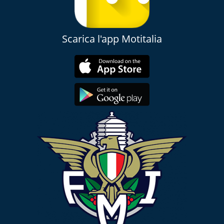
Scarica l'app Motitalia