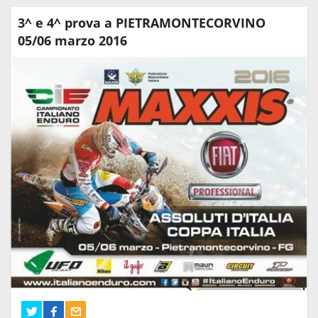
3^ e 4^ prova a PIETRAMONTECORVINO
05/06 marzo 2016