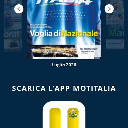
Luglio 2026
SCARICA L'APP MOTITALIA