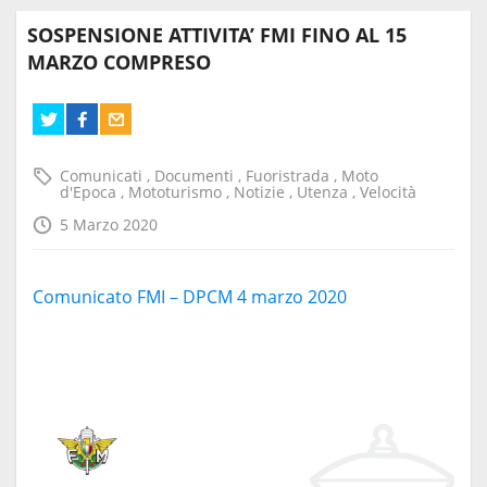
SOSPENSIONE ATTIVITA’ FMI FINO AL 15
MARZO COMPRESO
Comunicati
,
Documenti
,
Fuoristrada
,
Moto
d'Epoca
,
Mototurismo
,
Notizie
,
Utenza
,
Velocità
5 Marzo 2020
Comunicato FMI – DPCM 4 marzo 2020