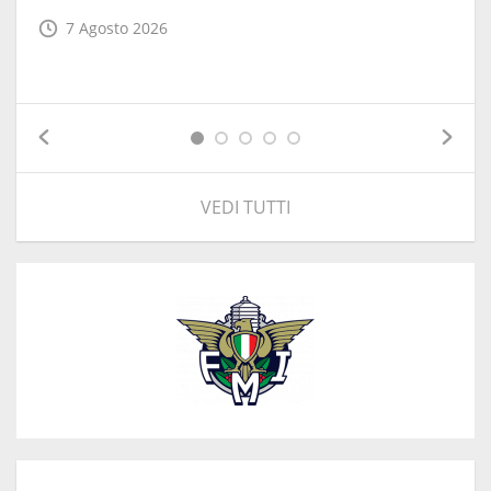
7 Agosto 2026
VEDI TUTTI