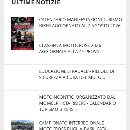
ULTIME NOTIZIE
CALENDARIO MANIFESTAZIONI TURISMO
BIKER AGGIORNATO AL 7 AGOSTO 2026
CLASSIFICA MOTOCROSS 2026
AGGIORNATA ALLA 4^ PROVA
EDUCAZIONE STRADALE - PILLOLE DI
SICUREZZA A CURA DEL MOTO…
MOTOINCONTRO ORGANIZZATO DAL
MC MELPHICTA RIDERS - CALENDARIO
TURISMO BIKERS…
CAMPIONATO INTERREGIONALE
MOTOCROSS PUGLIA-BASILICATA-