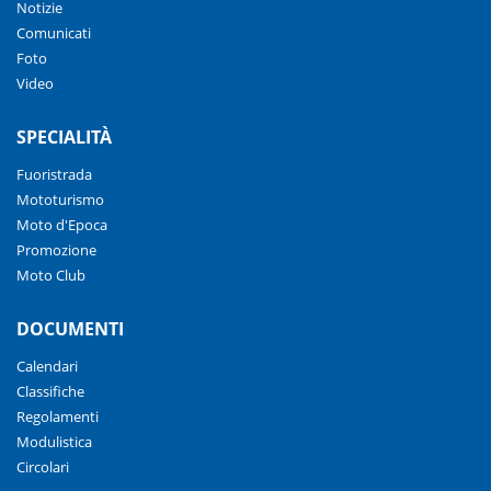
Notizie
Comunicati
Foto
Video
SPECIALITÀ
Fuoristrada
Mototurismo
Moto d'Epoca
Promozione
Moto Club
DOCUMENTI
Calendari
Classifiche
Regolamenti
Modulistica
Circolari