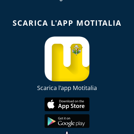
SCARICA L'APP MOTITALIA
Scarica l'app Motitalia