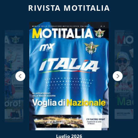
RIVISTA MOTITALIA
Luglio 2026