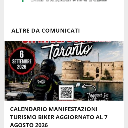
ALTRE DA COMUNICATI
CALENDARIO MANIFESTAZIONI
TURISMO BIKER AGGIORNATO AL 7
AGOSTO 2026