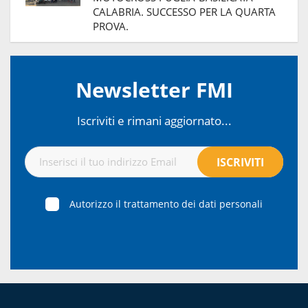
CALABRIA. SUCCESSO PER LA QUARTA
PROVA.
Newsletter FMI
Iscriviti e rimani aggiornato...
Autorizzo il trattamento dei dati personali