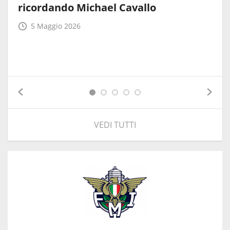
ricordando Michael Cavallo
5 Maggio 2026
VEDI TUTTI