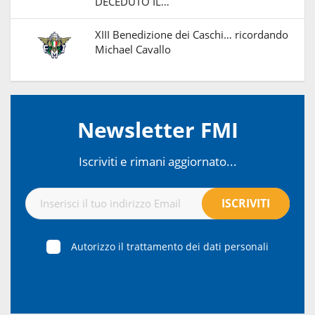
DECEDUTO IL…
XIII Benedizione dei Caschi… ricordando
Michael Cavallo
Newsletter FMI
Iscriviti e rimani aggiornato...
Autorizzo il trattamento dei dati personali