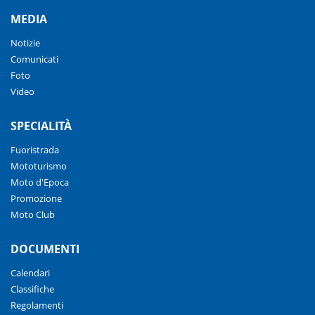
MEDIA
Notizie
Comunicati
Foto
Video
SPECIALITÀ
Fuoristrada
Mototurismo
Moto d'Epoca
Promozione
Moto Club
DOCUMENTI
Calendari
Classifiche
Regolamenti