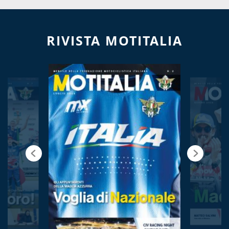
RIVISTA MOTITALIA