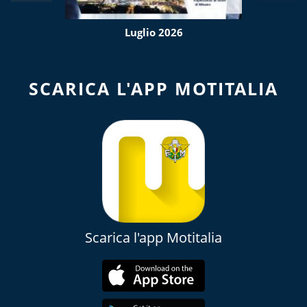
Luglio 2026
SCARICA L'APP MOTITALIA
Scarica l'app Motitalia