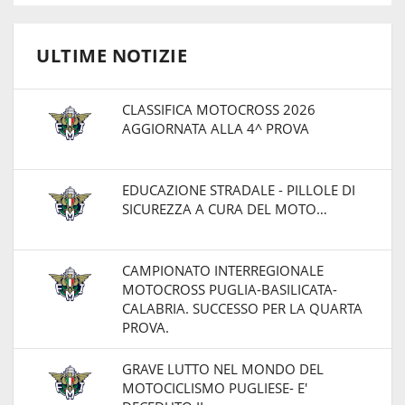
ULTIME NOTIZIE
CLASSIFICA MOTOCROSS 2026
AGGIORNATA ALLA 4^ PROVA
EDUCAZIONE STRADALE - PILLOLE DI
SICUREZZA A CURA DEL MOTO…
CAMPIONATO INTERREGIONALE
MOTOCROSS PUGLIA-BASILICATA-
CALABRIA. SUCCESSO PER LA QUARTA
PROVA.
GRAVE LUTTO NEL MONDO DEL
MOTOCICLISMO PUGLIESE- E'