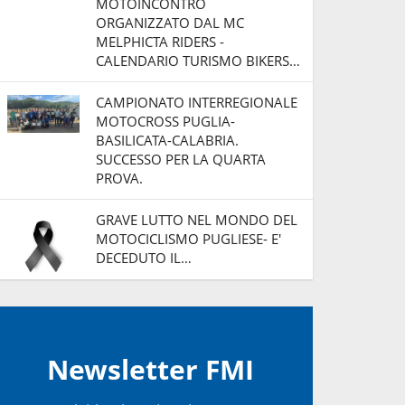
MOTOINCONTRO
ORGANIZZATO DAL MC
MELPHICTA RIDERS -
CALENDARIO TURISMO BIKERS…
CAMPIONATO INTERREGIONALE
MOTOCROSS PUGLIA-
BASILICATA-CALABRIA.
SUCCESSO PER LA QUARTA
PROVA.
GRAVE LUTTO NEL MONDO DEL
MOTOCICLISMO PUGLIESE- E'
DECEDUTO IL…
Newsletter FMI