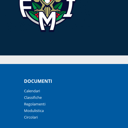
DOCUMENTI
Calendari
Classifiche
Regolamenti
Modulistica
Circolari