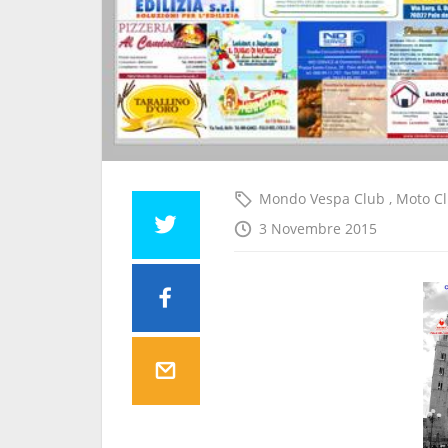
Mondo Vespa Club
,
Moto C
3 Novembre 2015