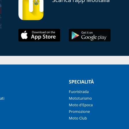
SPECIALITÀ
Fuoristrada
ati
Mototurismo
Moto d'Epoca
Promozione
Moto Club