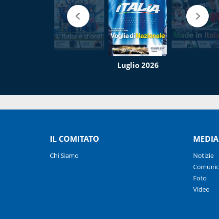
Luglio 2026
IL COMITATO
MEDIA
Chi Siamo
Notizie
Comunic
Foto
Video