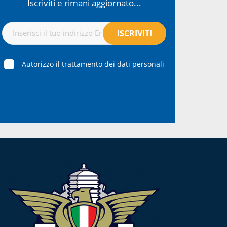
Iscriviti e rimani aggiornato...
Autorizzo il trattamento dei dati personali