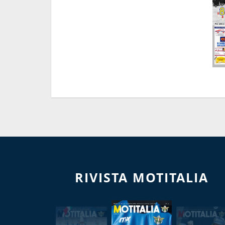
RIVISTA MOTITALIA