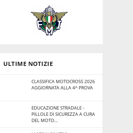
ULTIME NOTIZIE
CLASSIFICA MOTOCROSS 2026
AGGIORNATA ALLA 4^ PROVA
EDUCAZIONE STRADALE -
PILLOLE DI SICUREZZA A CURA
DEL MOTO…