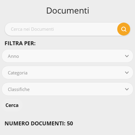
Documenti
FILTRA PER:
Anno
Categoria
Classifiche
NUMERO DOCUMENTI: 50