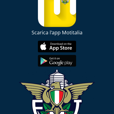
Scarica l'app Motitalia