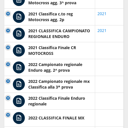
Motocross agg. 3^ prova
2021
2021 Classifica c.to reg
Motocross agg. 2p
2021
2021 CLASSIFICA CAMPIONATO
REGIONALE ENDURO
2021 Classifica Finale CR
MOTOCROSS
2022 Campionato regionale
Enduro agg. 2^ prova
2022 Campionato regionale mx
Classifica alla 3* prova
2022 Classifica Finale Enduro
regionale
2022 CLASSIFICA FINALE MX