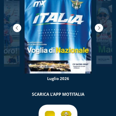
Luglio 2026
SCARICA L'APP MOTITALIA