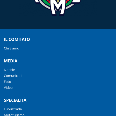
IL COMITATO
Chi Siamo
MEDIA
Notizie
Comunicati
Foto
Video
SPECIALITÀ
Fuoristrada
Mototurismo