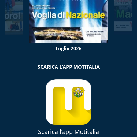
Luglio 2026
SCARICA L'APP MOTITALIA
Scarica l'app Motitalia