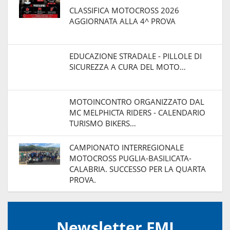
CLASSIFICA MOTOCROSS 2026
AGGIORNATA ALLA 4^ PROVA
EDUCAZIONE STRADALE - PILLOLE DI
SICUREZZA A CURA DEL MOTO…
MOTOINCONTRO ORGANIZZATO DAL
MC MELPHICTA RIDERS - CALENDARIO
TURISMO BIKERS…
CAMPIONATO INTERREGIONALE
MOTOCROSS PUGLIA-BASILICATA-
CALABRIA. SUCCESSO PER LA QUARTA
PROVA.
Newsletter FMI