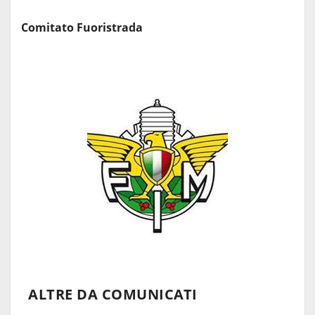
Comitato Fuoristrada
ALTRE DA COMUNICATI