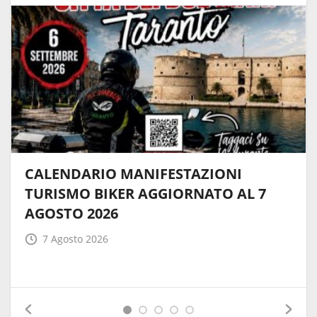
CALENDARIO MANIFESTAZIONI
TURISMO BIKER AGGIORNATO AL 7
AGOSTO 2026
7 Agosto 2026