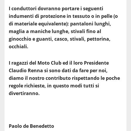
I conduttori dovranno portare i seguenti
indumenti di protezione in tessuto o in pelle (o
di materiale equivalente): pantaloni lunghi,
maglia a maniche lunghe, stivali fino al
ginocchio e guanti, casco, stivali, pettorina,
occhiali.
I ragazzi del Moto Club ed il loro Presidente
Claudio Renna si sono dati da fare per noi,
diamo il nostro contributo rispettando le poche
regole richieste, in questo modi tutti si
divertiranno.
Paolo de Benedetto