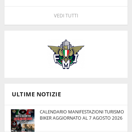
VEDI TUTTI
ULTIME NOTIZIE
CALENDARIO MANIFESTAZIONI TURISMO
BIKER AGGIORNATO AL 7 AGOSTO 2026