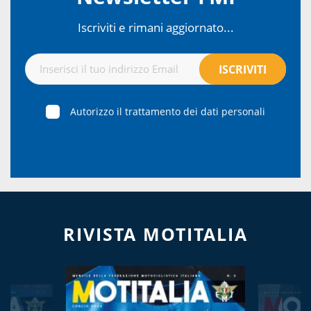
Iscriviti e rimani aggiornato...
Autorizzo il trattamento dei dati personali
RIVISTA MOTITALIA