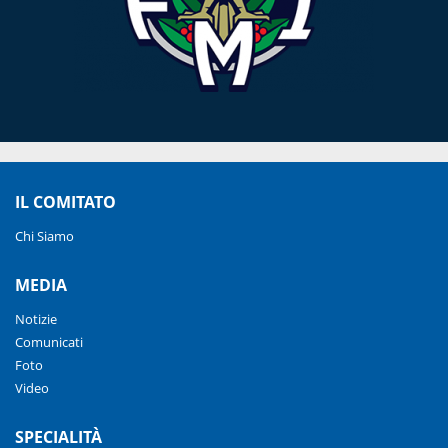
IL COMITATO
Chi Siamo
MEDIA
Notizie
Comunicati
Foto
Video
SPECIALITÀ