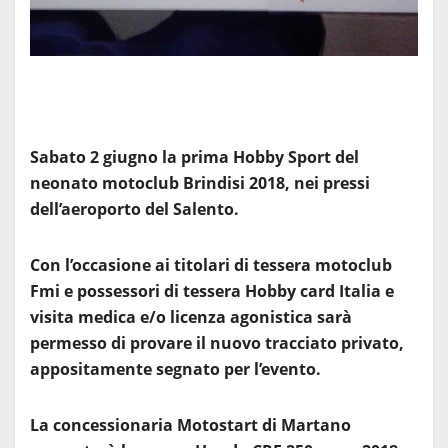
Sabato 2 giugno la prima Hobby Sport del
neonato motoclub Brindisi 2018, nei pressi
dell’aeroporto del Salento.
Con l’occasione ai titolari di tessera motoclub
Fmi e possessori di tessera Hobby card Italia e
visita medica e/o licenza agonistica sarà
permesso di provare il nuovo tracciato privato,
appositamente segnato per l’evento.
La concessionaria Motostart di Martano