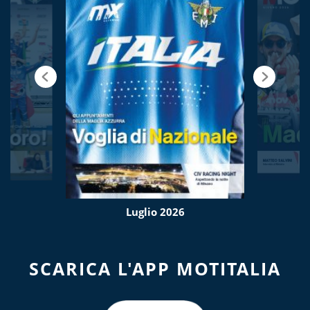
Luglio 2026
SCARICA L'APP MOTITALIA