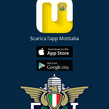
Scarica l'app Motitalia