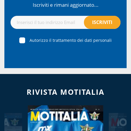
Iscriviti e rimani aggiornato...
Autorizzo il trattamento dei dati personali
RIVISTA MOTITALIA