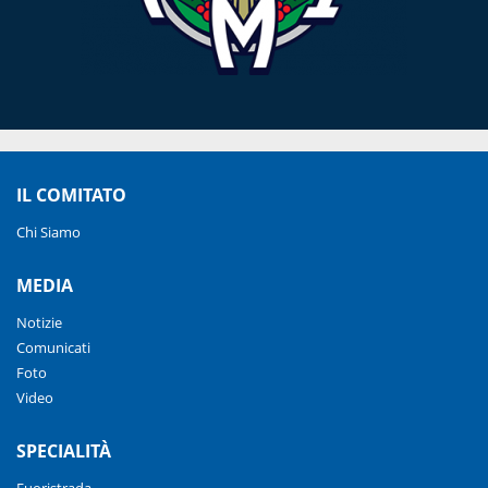
IL COMITATO
Chi Siamo
MEDIA
Notizie
Comunicati
Foto
Video
SPECIALITÀ
Fuoristrada