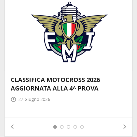
CLASSIFICA MOTOCROSS 2026
AGGIORNATA ALLA 4^ PROVA
27 Giugno 2026