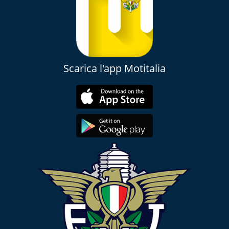
Scarica l'app Motitalia