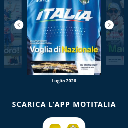
Luglio 2026
SCARICA L'APP MOTITALIA