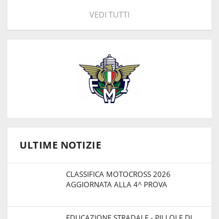
VEDI TUTTI
ULTIME NOTIZIE
CLASSIFICA MOTOCROSS 2026
AGGIORNATA ALLA 4^ PROVA
EDUCAZIONE STRADALE - PILLOLE DI