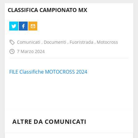
CLASSIFICA CAMPIONATO MX
Comunicati
,
Documenti
,
Fuoristrada
,
Motocross
7 Marzo 2024
FILE Classifiche MOTOCROSS 2024
ALTRE DA COMUNICATI