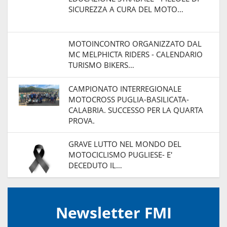
SICUREZZA A CURA DEL MOTO…
MOTOINCONTRO ORGANIZZATO DAL
MC MELPHICTA RIDERS - CALENDARIO
TURISMO BIKERS…
CAMPIONATO INTERREGIONALE
MOTOCROSS PUGLIA-BASILICATA-
CALABRIA. SUCCESSO PER LA QUARTA
PROVA.
GRAVE LUTTO NEL MONDO DEL
MOTOCICLISMO PUGLIESE- E'
DECEDUTO IL…
Newsletter FMI