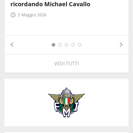
ricordando Michael Cavallo
5 Maggio 2026
VEDI TUTTI