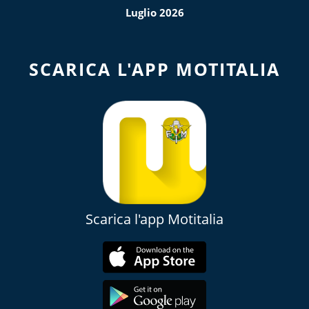
Luglio 2026
SCARICA L'APP MOTITALIA
Scarica l'app Motitalia