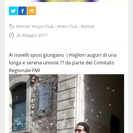
Mondo Vespa Club
,
Moto Club
,
Notizie
26 Maggio 2017
Ai novelli sposi giungano i migliori auguri di una
lunga e serena unione
?
?
da parte del Comitato
Regionale FMI