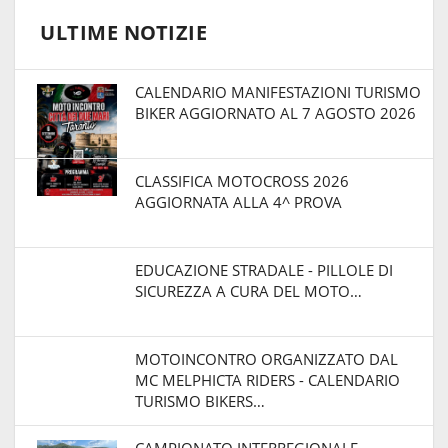
ULTIME NOTIZIE
CALENDARIO MANIFESTAZIONI TURISMO
BIKER AGGIORNATO AL 7 AGOSTO 2026
CLASSIFICA MOTOCROSS 2026
AGGIORNATA ALLA 4^ PROVA
EDUCAZIONE STRADALE - PILLOLE DI
SICUREZZA A CURA DEL MOTO…
MOTOINCONTRO ORGANIZZATO DAL
MC MELPHICTA RIDERS - CALENDARIO
TURISMO BIKERS…
CAMPIONATO INTERREGIONALE