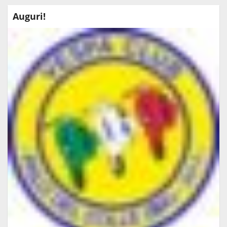
Auguri!