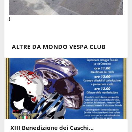
!
ALTRE DA MONDO VESPA CLUB
XIII Benedizione dei Caschi…