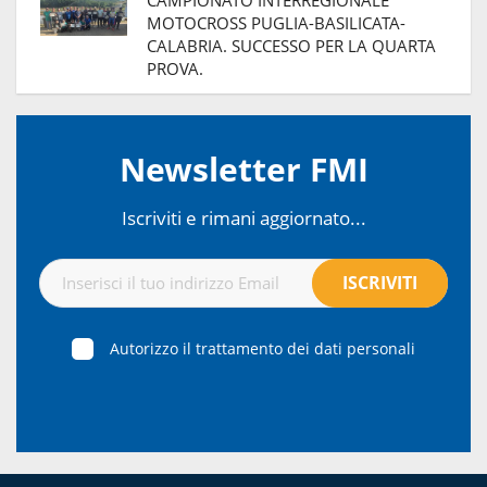
MOTOCROSS PUGLIA-BASILICATA-
CALABRIA. SUCCESSO PER LA QUARTA
PROVA.
Newsletter FMI
Iscriviti e rimani aggiornato...
Autorizzo il trattamento dei dati personali