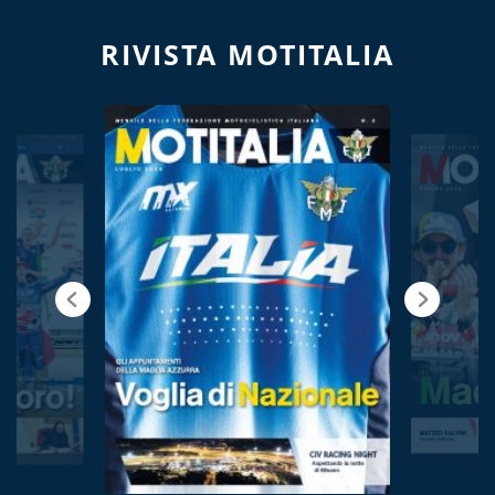
RIVISTA MOTITALIA