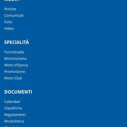
Notizie
Comunicati
Foto
Video
SPECIALITÀ
Fuoristrada
Mototurismo
Moto d'Epoca
Promozione
Moto Club
DOCUMENTI
Calendari
Classifiche
Regolamenti
Modulistica