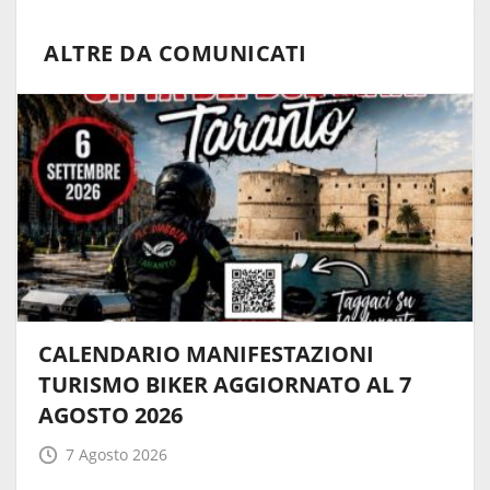
ALTRE DA COMUNICATI
CALENDARIO MANIFESTAZIONI
TURISMO BIKER AGGIORNATO AL 7
AGOSTO 2026
7 Agosto 2026