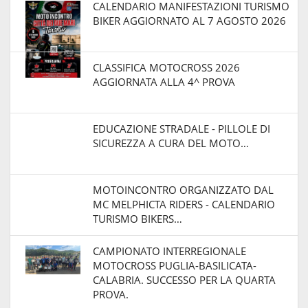
CALENDARIO MANIFESTAZIONI TURISMO
BIKER AGGIORNATO AL 7 AGOSTO 2026
CLASSIFICA MOTOCROSS 2026
AGGIORNATA ALLA 4^ PROVA
EDUCAZIONE STRADALE - PILLOLE DI
SICUREZZA A CURA DEL MOTO…
MOTOINCONTRO ORGANIZZATO DAL
MC MELPHICTA RIDERS - CALENDARIO
TURISMO BIKERS…
CAMPIONATO INTERREGIONALE
MOTOCROSS PUGLIA-BASILICATA-
CALABRIA. SUCCESSO PER LA QUARTA
PROVA.