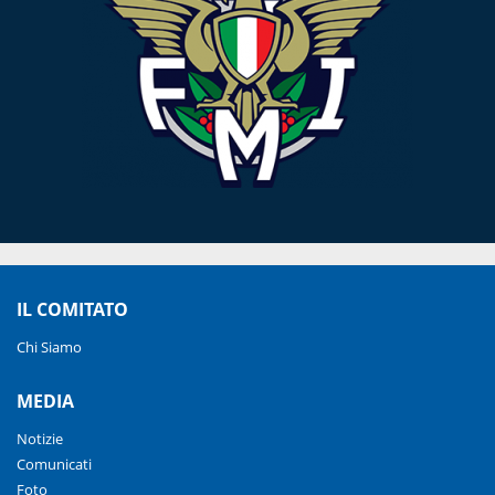
IL COMITATO
Chi Siamo
MEDIA
Notizie
Comunicati
Foto