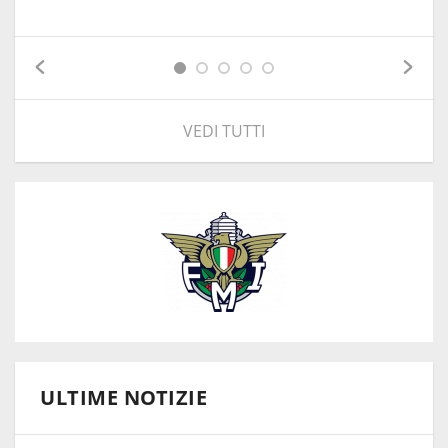
VEDI TUTTI
ULTIME NOTIZIE