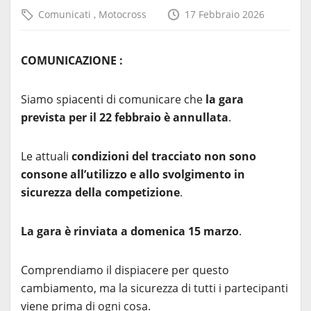
Comunicati
,
Motocross
17 Febbraio 2026
COMUNICAZIONE :
Siamo spiacenti di comunicare che
la gara
prevista per il 22 febbraio è annullata
.
Le attuali
condizioni del tracciato non sono
consone all’utilizzo e allo svolgimento in
sicurezza della competizione
.
La gara è rinviata a domenica 15 marzo
.
Comprendiamo il dispiacere per questo
cambiamento, ma la sicurezza di tutti i partecipanti
viene prima di ogni cosa.