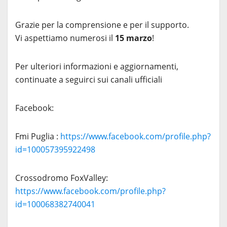
Grazie per la comprensione e per il supporto.
Vi aspettiamo numerosi il
15 marzo
!
Per ulteriori informazioni e aggiornamenti,
continuate a seguirci sui canali ufficiali
Facebook:
Fmi Puglia :
https://www.facebook.com/profile.php?
id=100057395922498
Crossodromo FoxValley:
https://www.facebook.com/profile.php?
id=100068382740041