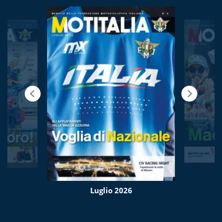
Luglio 2026