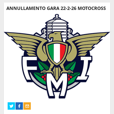
ANNULLAMENTO GARA 22-2-26 MOTOCROSS