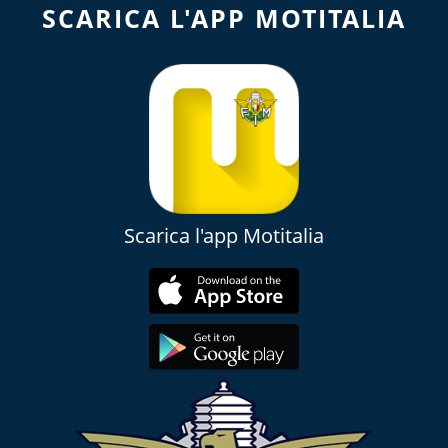
SCARICA L'APP MOTITALIA
Scarica l'app Motitalia