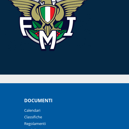
DOCUMENTI
Calendari
Classifiche
Regolamenti