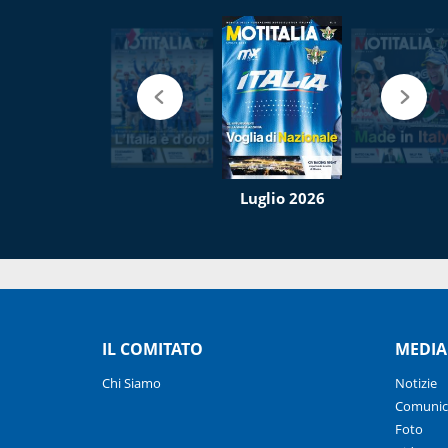
Luglio 2026
IL COMITATO
MEDIA
Chi Siamo
Notizie
Comunic
Foto