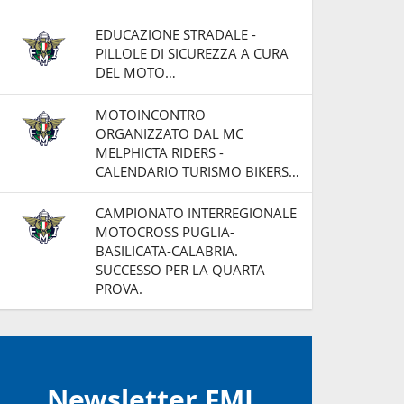
EDUCAZIONE STRADALE -
PILLOLE DI SICUREZZA A CURA
DEL MOTO…
MOTOINCONTRO
ORGANIZZATO DAL MC
MELPHICTA RIDERS -
CALENDARIO TURISMO BIKERS…
CAMPIONATO INTERREGIONALE
MOTOCROSS PUGLIA-
BASILICATA-CALABRIA.
SUCCESSO PER LA QUARTA
PROVA.
Newsletter FMI