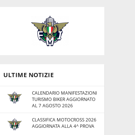
ULTIME NOTIZIE
CALENDARIO MANIFESTAZIONI
TURISMO BIKER AGGIORNATO
AL 7 AGOSTO 2026
CLASSIFICA MOTOCROSS 2026
AGGIORNATA ALLA 4^ PROVA