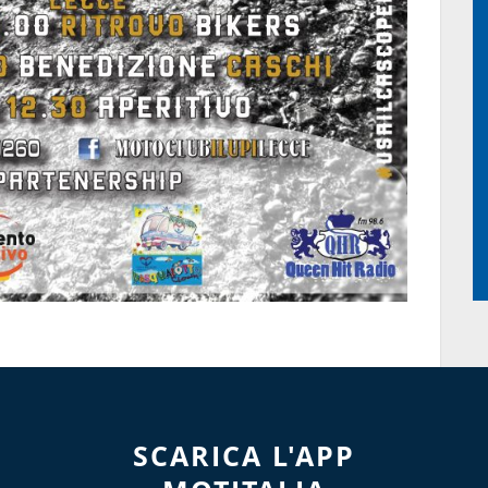
SCARICA L'APP