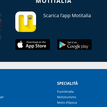
MOTITALIA
Scarica l'app Motitalia
SPECIALITÀ
Fuoristrada
ati
Mototurismo
Moto d'Epoca